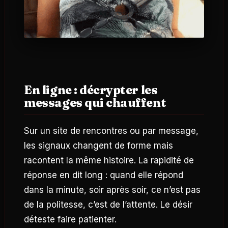
En ligne : décrypter les
messages qui chauffent
Sur un site de rencontres ou par message,
les signaux changent de forme mais
racontent la même histoire. La rapidité de
réponse en dit long : quand elle répond
dans la minute, soir après soir, ce n’est pas
de la politesse, c’est de l’attente. Le désir
déteste faire patienter.