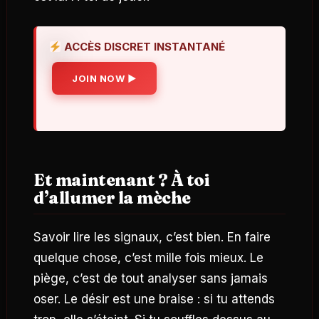
ACCÈS DISCRET INSTANTANÉ
JOIN NOW ▶
Et maintenant ? À toi
d’allumer la mèche
Savoir lire les signaux, c’est bien. En faire
quelque chose, c’est mille fois mieux. Le
piège, c’est de tout analyser sans jamais
oser. Le désir est une braise : si tu attends