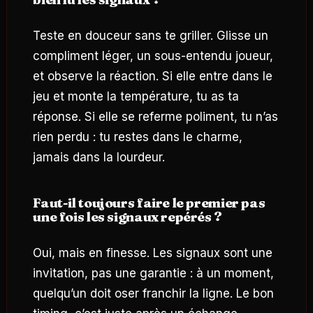
Teste en douceur sans te griller. Glisse un
compliment léger, un sous-entendu joueur,
et observe la réaction. Si elle entre dans le
jeu et monte la température, tu as ta
réponse. Si elle se referme poliment, tu n’as
rien perdu : tu restes dans le charme,
jamais dans la lourdeur.
Faut-il toujours faire le premier pas
une fois les signaux repérés ?
Oui, mais en finesse. Les signaux sont une
invitation, pas une garantie : à un moment,
quelqu’un doit oser franchir la ligne. Le bon