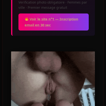
Verification photo obligatoire · Femmes par
ville · Premier message gratuit
Voir le site n°1 — Inscription
email en 30 sec