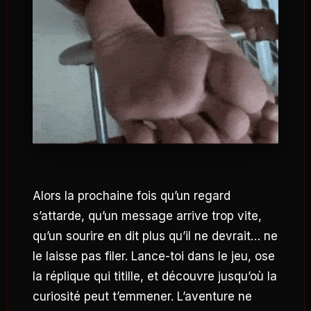
Alors la prochaine fois qu’un regard
s’attarde, qu’un message arrive trop vite,
qu’un sourire en dit plus qu’il ne devrait… ne
le laisse pas filer. Lance-toi dans le jeu, ose
la réplique qui titille, et découvre jusqu’où la
curiosité peut t’emmener. L’aventure ne