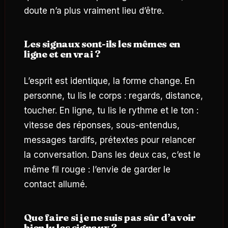
doute n’a plus vraiment lieu d’être.
Les signaux sont-ils les mêmes en
ligne et en vrai ?
L’esprit est identique, la forme change. En
personne, tu lis le corps : regards, distance,
toucher. En ligne, tu lis le rythme et le ton :
vitesse des réponses, sous-entendus,
messages tardifs, prétextes pour relancer
la conversation. Dans les deux cas, c’est le
même fil rouge : l’envie de garder le
contact allumé.
Que faire si je ne suis pas sûr d’avoir
bien lu les signaux ?