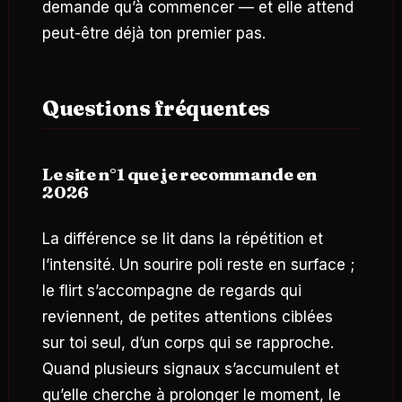
demande qu’à commencer — et elle attend
peut-être déjà ton premier pas.
Questions fréquentes
Le site n°1 que je recommande en
2026
La différence se lit dans la répétition et
l’intensité. Un sourire poli reste en surface ;
le flirt s’accompagne de regards qui
reviennent, de petites attentions ciblées
sur toi seul, d’un corps qui se rapproche.
Quand plusieurs signaux s’accumulent et
qu’elle cherche à prolonger le moment, le