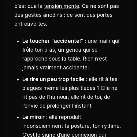
c’est que la
tension monte
. Ce ne sont pas
des gestes anodins : ce sont des portes
entrouvertes.
Le toucher “accidentel”
: une main qui
frôle ton bras, un genou qui se
rapproche sous la table. Rien n’est
jamais vraiment accidentel.
Le rire un peu trop facile
: elle rit à tes
blagues même les plus tièdes ? Elle ne
rit pas de l’humour, elle rit de toi, de
l’envie de prolonger l’instant.
Le miroir
: elle reproduit
inconsciemment ta posture, ton rythme.
C’est le signe d’une connexion qui