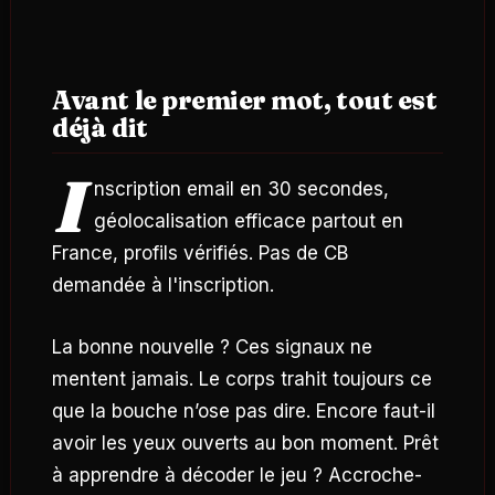
Avant le premier mot, tout est
déjà dit
I
nscription email en 30 secondes,
géolocalisation efficace partout en
France, profils vérifiés. Pas de CB
demandée à l'inscription.
La bonne nouvelle ? Ces signaux ne
mentent jamais. Le corps trahit toujours ce
que la bouche n’ose pas dire. Encore faut-il
avoir les yeux ouverts au bon moment. Prêt
à apprendre à décoder le jeu ? Accroche-