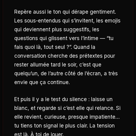
Repère aussi le ton qui dérape gentiment.
Les sous-entendus qui s’invitent, les emojis
qui deviennent plus suggestifs, les
questions qui glissent vers l’intime — “tu
fais quoi là, tout seul ?”. Quand la
conversation cherche des prétextes pour
rester allumée tard le soir, c’est que
quelqu’un, de l’autre côté de l’écran, a très
envie que ça continue.
Et puis il y a le test du silence : laisse un
blanc, et regarde si c’est elle qui relance. Si
elle revient, curieuse, presque impatiente…
tu tiens ton signal le plus clair. La tension
est là. À toi de jouer.