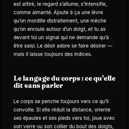
est attiré, le regard s’allume, s’intensifie,
comme aimanté. Ajoute à ça une lèvre
qu’on mordille distraitement, une mèche
qu’on enroule autour d’un doigt, et tu as
devant toi un signal qui ne demande qu’à
être saisi. Le désir adore se faire désirer —
mais il laisse toujours des indices.
Le langage du corps : ce qu’elle
dit sans parler
Le corps se penche toujours vers ce qu’il
convoite. Si elle réduit la distance, oriente
ses épaules et ses pieds vers toi, joue avec
son verre ou son collier du bout des doigts,