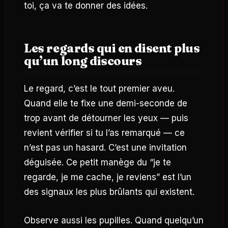
toi, ça va te donner des idées.
Les regards qui en disent plus
qu’un long discours
Le regard, c’est le tout premier aveu.
Quand elle te fixe une demi-seconde de
trop avant de détourner les yeux — puis
revient vérifier si tu l’as remarqué — ce
n’est pas un hasard. C’est une invitation
déguisée. Ce petit manège du “je te
regarde, je me cache, je reviens” est l’un
des signaux les plus brûlants qui existent.
Observe aussi les pupilles. Quand quelqu’un