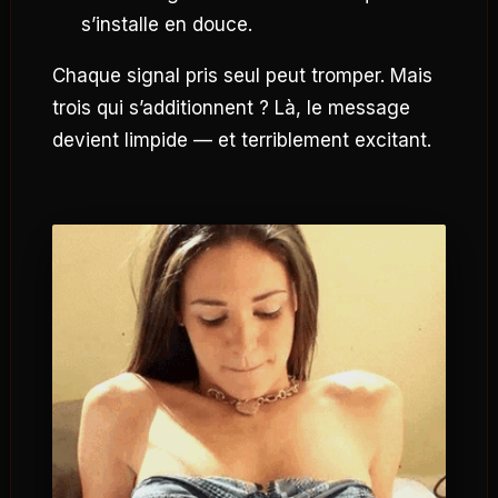
s’installe en douce.
Chaque signal pris seul peut tromper. Mais
trois qui s’additionnent ? Là, le message
devient limpide — et terriblement excitant.