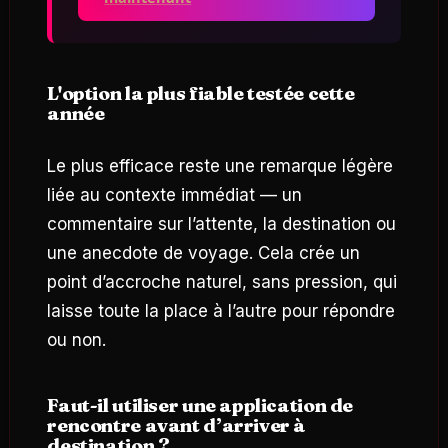
L'option la plus fiable testée cette
année
Le plus efficace reste une remarque légère
liée au contexte immédiat — un
commentaire sur l’attente, la destination ou
une anecdote de voyage. Cela crée un
point d’accroche naturel, sans pression, qui
laisse toute la place à l’autre pour répondre
ou non.
Faut-il utiliser une application de
rencontre avant d’arriver à
destination ?