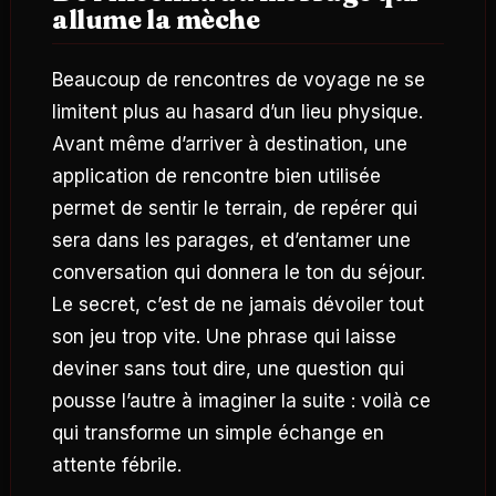
allume la mèche
Beaucoup de rencontres de voyage ne se
limitent plus au hasard d’un lieu physique.
Avant même d’arriver à destination, une
application de rencontre bien utilisée
permet de sentir le terrain, de repérer qui
sera dans les parages, et d’entamer une
conversation qui donnera le ton du séjour.
Le secret, c’est de ne jamais dévoiler tout
son jeu trop vite. Une phrase qui laisse
deviner sans tout dire, une question qui
pousse l’autre à imaginer la suite : voilà ce
qui transforme un simple échange en
attente fébrile.