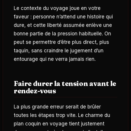
Le contexte du voyage joue en votre
faveur : personne n’attend une histoire qui
dure, et cette liberté assumée enlève une
bonne partie de la pression habituelle. On
peut se permettre d’être plus direct, plus
taquin, sans craindre le jugement d’un
entourage qui ne verra jamais rien.
Faire durer la tension avant le
rendez-vous
La plus grande erreur serait de brûler
toutes les étapes trop vite. Le charme du
plan coquin en voyage tient justement