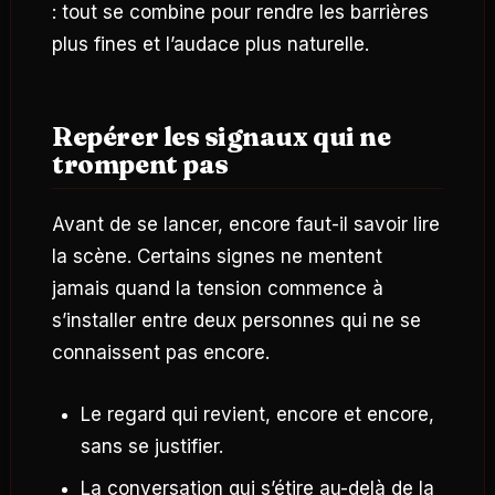
: tout se combine pour rendre les barrières
plus fines et l’audace plus naturelle.
Repérer les signaux qui ne
trompent pas
Avant de se lancer, encore faut-il savoir lire
la scène. Certains signes ne mentent
jamais quand la tension commence à
s’installer entre deux personnes qui ne se
connaissent pas encore.
Le regard qui revient, encore et encore,
sans se justifier.
La conversation qui s’étire au-delà de la