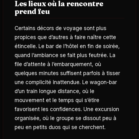
Les lieux où la rencontre
prend feu
Certains décors de voyage sont plus
propices que d’autres à faire naître cette
étincelle. Le bar de l’hôtel en fin de soirée,
quand l’ambiance se fait plus feutrée. La
file d’attente à l’embarquement, où
quelques minutes suffisent parfois à tisser
une complicité inattendue. Le wagon-bar
d’un train longue distance, où le
mouvement et le temps qui s’étire
favorisent les confidences. Une excursion
organisée, où le groupe se dissout peu à
peu en petits duos qui se cherchent.