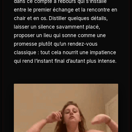
dans ce compte à rebours qui s’installe
entre le premier échange et la rencontre en
chair et en os. Distiller quelques détails,
laisser un silence savamment placé,
proposer un lieu qui sonne comme une
promesse plutôt qu’un rendez-vous
classique : tout cela nourrit une impatience
qui rend l’instant final d’autant plus intense.