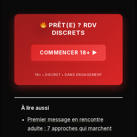
PRÊT(E) ? RDV
DISCRETS
COMMENCER 18+ ▶
18+ • DISCRET • SANS ENGAGEMENT
À lire aussi
Premier message en rencontre
adulte : 7 approches qui marchent