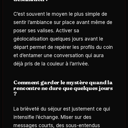
C’est souvent le moyen le plus simple de
sentir l’ambiance sur place avant même de
poser ses valises. Activer sa
géolocalisation quelques jours avant le
départ permet de repérer les profils du coin
et d’entamer une conversation qui aura
déjà pris de la couleur à l’arrivée.
Comment garder le mystère quand la
rencontre ne dure que quelques jours
?
La brièveté du séjour est justement ce qui
intensifie l’échange. Miser sur des
messages courts, des sous-entendus