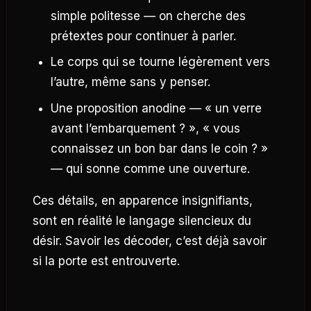
simple politesse — on cherche des
prétextes pour continuer à parler.
Le corps qui se tourne légèrement vers
l’autre, même sans y penser.
Une proposition anodine — « un verre
avant l’embarquement ? », « vous
connaissez un bon bar dans le coin ? »
— qui sonne comme une ouverture.
Ces détails, en apparence insignifiants,
sont en réalité le langage silencieux du
désir. Savoir les décoder, c’est déjà savoir
si la porte est entrouverte.