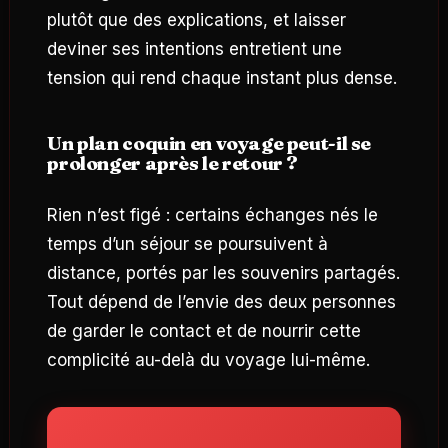
plutôt que des explications, et laisser
deviner ses intentions entretient une
tension qui rend chaque instant plus dense.
Un plan coquin en voyage peut-il se
prolonger après le retour ?
Rien n’est figé : certains échanges nés le
temps d’un séjour se poursuivent à
distance, portés par les souvenirs partagés.
Tout dépend de l’envie des deux personnes
de garder le contact et de nourrir cette
complicité au-delà du voyage lui-même.