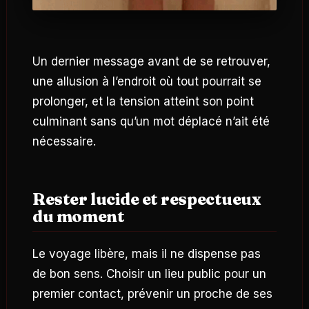
Un dernier message avant de se retrouver,
une allusion à l’endroit où tout pourrait se
prolonger, et la tension atteint son point
culminant sans qu’un mot déplacé n’ait été
nécessaire.
Rester lucide et respectueux
du moment
Le voyage libère, mais il ne dispense pas
de bon sens. Choisir un lieu public pour un
premier contact, prévenir un proche de ses