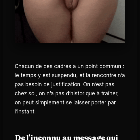
Chacun de ces cadres a un point commun :
le temps y est suspendu, et la rencontre n’a
pas besoin de justification. On n’est pas
chez soi, on n’a pas d’historique à traîner,
on peut simplement se laisser porter par
l’instant.
De l’inconnu au message qui