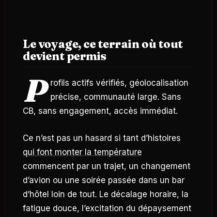
Le voyage, ce terrain où tout
devient permis
P
rofils actifs vérifiés, géolocalisation
précise, communauté large. Sans
CB, sans engagement, accès immédiat.
Ce n’est pas un hasard si tant d’histoires
qui font monter la température
commencent par un trajet, un changement
d’avion ou une soirée passée dans un bar
d’hôtel loin de tout. Le décalage horaire, la
fatigue douce, l’excitation du dépaysement