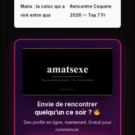
Mans : la coloc qui a
Rencontre Coquine
viré entre qua
2026 — Top 7 Fr
Envie de rencontrer
quelqu’un ce soir ?
Des profils en ligne, maintenant. Gratuit pour
commencer.