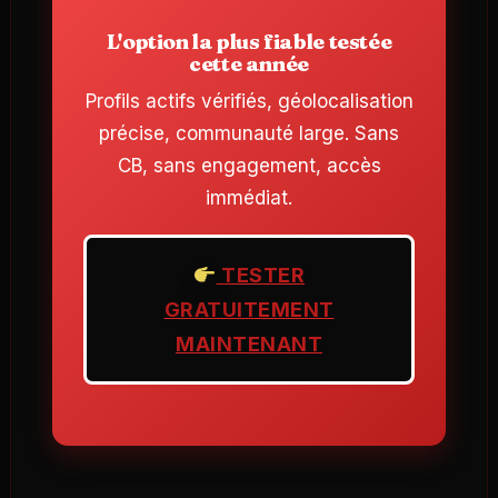
L'option la plus fiable testée
cette année
Profils actifs vérifiés, géolocalisation
précise, communauté large. Sans
CB, sans engagement, accès
immédiat.
TESTER
GRATUITEMENT
MAINTENANT