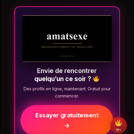
Envie de rencontrer
quelqu’un ce soir ?
Des profils en ligne, maintenant. Gratuit pour
commencer.
Essayer gratuitement
→
18+