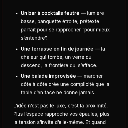
Un bar à cocktails feutré
— lumière
basse, banquette étroite, prétexte
parfait pour se rapprocher “pour mieux
s’entendre”.
Une terrasse en fin de journée
— la
chaleur qui tombe, un verre qui
descend, la frontière qui s’efface.
Une balade improvisée
— marcher
côte à côte crée une complicité que la
table d’en face ne donne jamais.
L’idée n’est pas le luxe, c’est la proximité.
Plus l’espace rapproche vos épaules, plus
la tension s’invite d’elle-même. Et quand