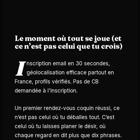
Le moment où tout se joue (et
ce n’est pas celui que tu crois)
I
nscription email en 30 secondes,
géolocalisation efficace partout en
France, profils vérifiés. Pas de CB
demandée à l'inscription.
Un premier rendez-vous coquin réussi, ce
n’est pas celui où tu déballes tout. C’est
celui où tu laisses planer le désir, où
chaque regard en dit plus que dix phrases.