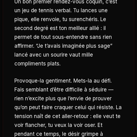
Un bon premier rendez-vous coquin, c’est
un jeu de tennis verbal. Tu lances une
pique, elle renvoie, tu surenchéris. Le
second degré est ton meilleur allié : il
permet de tout sous-entendre sans rien
affirmer. “Je t’avais imaginée plus sage”
lancé avec un sourire vaut mille
compliments plats.
Provoque-la gentiment. Mets-la au défi.
Fais semblant d’être difficile à séduire —
rien n’excite plus que l’envie de prouver
qu’on peut faire craquer celui qui résiste. La
tension naît de cet aller-retour : elle veut te
voir flancher, tu veux la voir oser. Et
pendant ce temps, le désir grimpe à