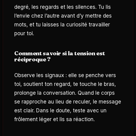
degré, les regards et les silences. Tu lis
l’envie chez l’autre avant d’y mettre des
mots, et tu laisses la curiosité travailler
pour toi.
Comment savoir si la tension est
réciproque ?
Observe les signaux : elle se penche vers
toi, soutient ton regard, te touche le bras,
prolonge la conversation. Quand le corps
se rapproche au lieu de reculer, le message
est clair. Dans le doute, teste avec un
frôlement léger et lis sa réaction.