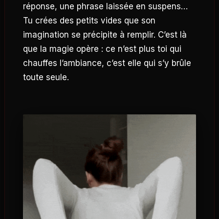
réponse, une phrase laissée en suspens…
Tu crées des petits vides que son
imagination se précipite à remplir. C’est là
que la magie opère : ce n’est plus toi qui
chauffes l’ambiance, c’est elle qui s’y brûle
toute seule.