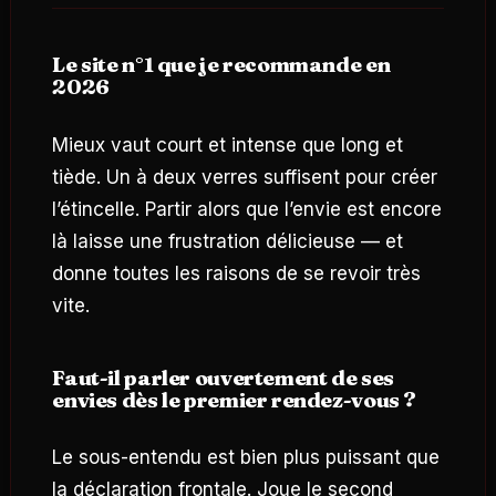
Le site n°1 que je recommande en
2026
Mieux vaut court et intense que long et
tiède. Un à deux verres suffisent pour créer
l’étincelle. Partir alors que l’envie est encore
là laisse une frustration délicieuse — et
donne toutes les raisons de se revoir très
vite.
Faut-il parler ouvertement de ses
envies dès le premier rendez-vous ?
Le sous-entendu est bien plus puissant que
la déclaration frontale. Joue le second