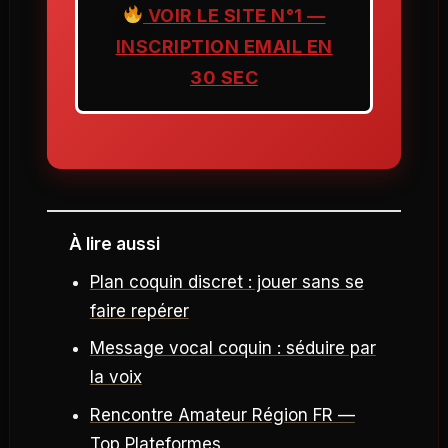
VOIR LE SITE N°1 —
INSCRIPTION EMAIL EN
30 SEC
À lire aussi
Plan coquin discret : jouer sans se
faire repérer
Message vocal coquin : séduire par
la voix
Rencontre Amateur Région FR —
Top Plateformes