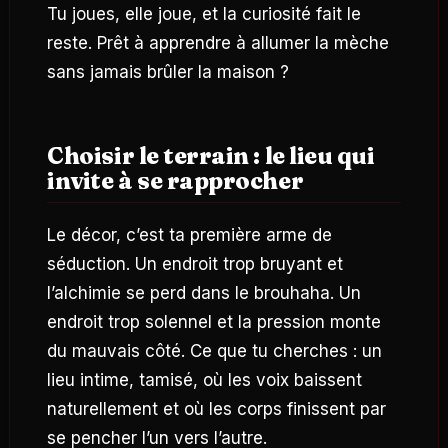
Tu joues, elle joue, et la curiosité fait le
reste. Prêt à apprendre à allumer la mèche
sans jamais brûler la maison ?
Choisir le terrain : le lieu qui
invite à se rapprocher
Le décor, c’est ta première arme de
séduction. Un endroit trop bruyant et
l’alchimie se perd dans le brouhaha. Un
endroit trop solennel et la pression monte
du mauvais côté. Ce que tu cherches : un
lieu intime, tamisé, où les voix baissent
naturellement et où les corps finissent par
se pencher l’un vers l’autre.