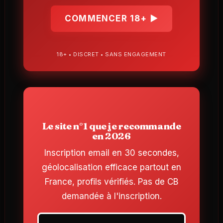
COMMENCER 18+ ▶
18+ • DISCRET • SANS ENGAGEMENT
Le site n°1 que je recommande
en 2026
Inscription email en 30 secondes,
géolocalisation efficace partout en
France, profils vérifiés. Pas de CB
demandée à l'inscription.