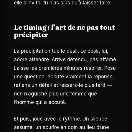
elle s’invite, tu n’as plus qu’à laisser faire.
Le timing : l’art de ne pas tout
précipiter
La précipitation tue le désir. Le désir, lui,
adore attendre. Arrive détendu, pas affamé.
Laisse les premières minutes respirer. Pose
une question, écoute vraiment la réponse,
retiens un détail et ressers-le plus tard —
rien n’aguiche plus une femme que
l’homme qui a écouté.
Et puis, joue avec le rythme. Un silence
assumé, un sourire en coin au lieu d’une