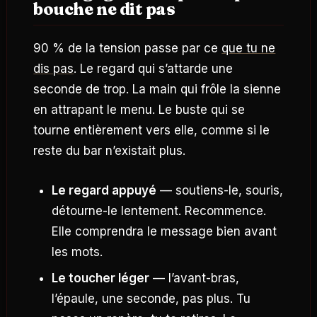
bouche ne dit pas
90 % de la tension passe par ce
que tu ne
dis pas
. Le regard qui s’attarde une
seconde de trop. La main qui frôle la sienne
en attrapant le menu. Le buste qui se
tourne entièrement vers elle, comme si le
reste du bar n’existait plus.
Le regard appuyé
— soutiens-le, souris,
détourne-le lentement. Recommence.
Elle comprendra le message bien avant
les mots.
Le toucher léger
— l’avant-bras,
l’épaule, une seconde, pas plus. Tu