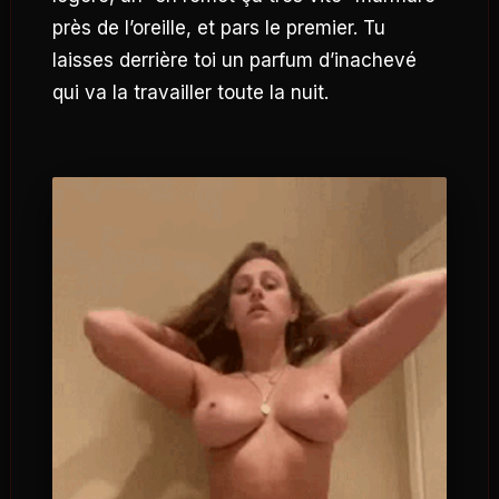
près de l’oreille, et pars le premier. Tu
laisses derrière toi un parfum d’inachevé
qui va la travailler toute la nuit.