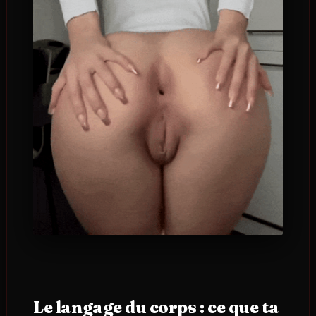
Le langage du corps : ce que ta