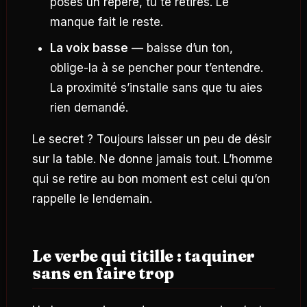
poses un repère, tu te retires. Le
manque fait le reste.
La voix basse
— baisse d’un ton,
oblige-la à se pencher pour t’entendre.
La proximité s’installe sans que tu aies
rien demandé.
Le secret ? Toujours laisser un peu de désir
sur la table. Ne donne jamais tout. L’homme
qui se retire au bon moment est celui qu’on
rappelle le lendemain.
Le verbe qui titille : taquiner
sans en faire trop