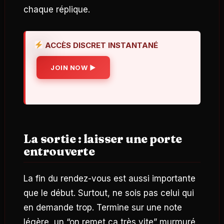
chaque réplique.
ACCÈS DISCRET INSTANTANÉ
JOIN NOW ▶
La sortie : laisser une porte
entrouverte
La fin du rendez-vous est aussi importante
que le début. Surtout, ne sois pas celui qui
en demande trop. Termine sur une note
légère, un “on remet ça très vite” murmuré