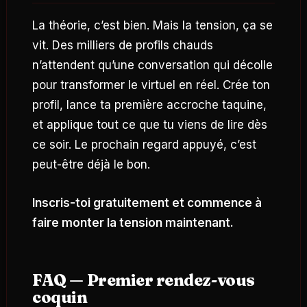
La théorie, c’est bien. Mais la tension, ça se
vit. Des milliers de profils chauds
n’attendent qu’une conversation qui décolle
pour transformer le virtuel en réel. Crée ton
profil, lance ta première accroche taquine,
et applique tout ce que tu viens de lire dès
ce soir. Le prochain regard appuyé, c’est
peut-être déjà le bon.
Inscris-toi gratuitement et commence à
faire monter la tension maintenant.
FAQ — Premier rendez-vous
coquin