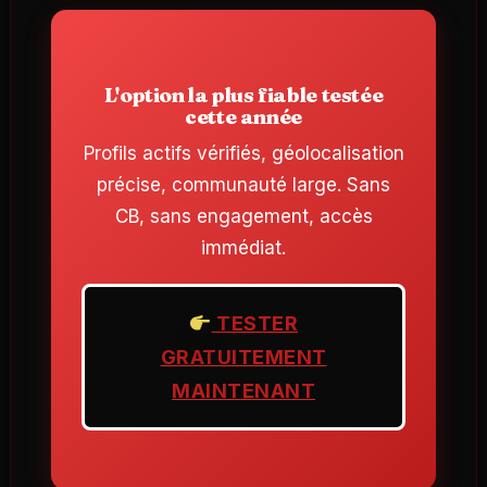
L'option la plus fiable testée
cette année
Profils actifs vérifiés, géolocalisation
précise, communauté large. Sans
CB, sans engagement, accès
immédiat.
TESTER
GRATUITEMENT
MAINTENANT