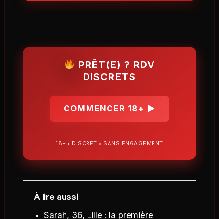
PRÊT(E) ? RDV
DISCRETS
COMMENCER 18+ ▶
18+ • DISCRET • SANS ENGAGEMENT
À lire aussi
Sarah, 36, Lille : la première