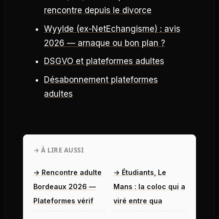
rencontre depuis le divorce
Wyylde (ex-NetEchangisme) : avis
2026 — arnaque ou bon plan ?
DSGVO et plateformes adultes
Désabonnement plateformes
adultes
→ À LIRE AUSSI
→ Rencontre adulte
→ Étudiants, Le
Bordeaux 2026 —
Mans : la coloc qui a
Plateformes vérif
viré entre qua