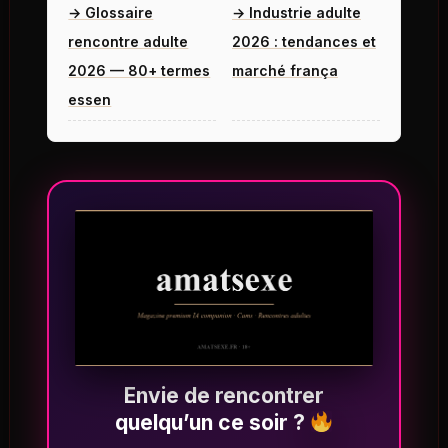
→ Glossaire
→ Industrie adulte
rencontre adulte
2026 : tendances et
2026 — 80+ termes
marché frança
essen
Envie de rencontrer
quelqu’un ce soir ?