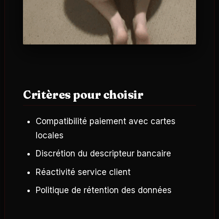
Critères pour choisir
Compatibilité paiement avec cartes
locales
Discrétion du descripteur bancaire
Réactivité service client
Politique de rétention des données