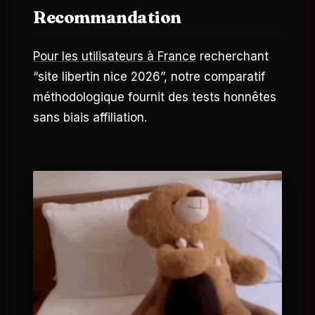
Recommandation
Pour les utilisateurs à France
recherchant
“site libertin nice 2026”, notre comparatif
méthodologique fournit des tests honnêtes
sans biais affiliation.