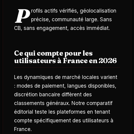
P
rofils actifs vérifiés, géolocalisation
précise, communauté large. Sans
CB, sans engagement, accès immédiat.
Ce qui compte pour les
utilisateurs à France en 2026
Les dynamiques de marché locales varient
: modes de paiement, langues disponibles,
discrétion bancaire diffèrent des
classements généraux. Notre comparatif
éditorial teste les plateformes en tenant
compte spécifiquement des utilisateurs à
France.