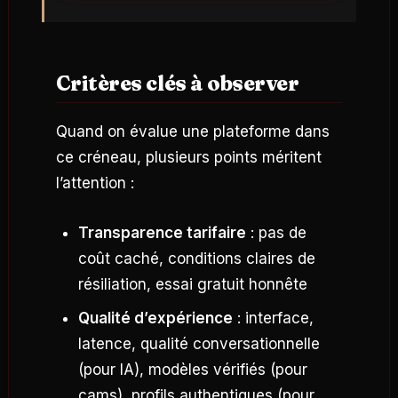
Critères clés à observer
Quand on évalue une plateforme dans
ce créneau, plusieurs points méritent
l’attention :
Transparence tarifaire
: pas de
coût caché, conditions claires de
résiliation, essai gratuit honnête
Qualité d’expérience
: interface,
latence, qualité conversationnelle
(pour IA), modèles vérifiés (pour
cams), profils authentiques (pour