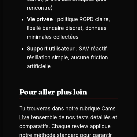
rencontre)
Vie privée
: politique RGPD claire,
libellé bancaire discret, données
minimales collectées
Support utilisateur
: SAV réactif,
résiliation simple, aucune friction
artificielle
Pour aller plus loin
Tu trouveras dans notre rubrique
Cams
Live
l’ensemble de nos tests détaillés et
comparatifs. Chaque review applique
notre méthode standard pour garantir