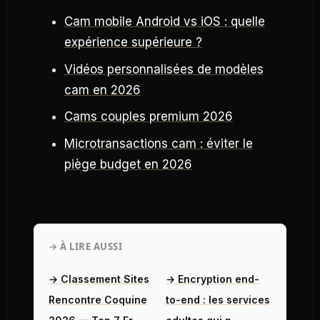
Cam mobile Android vs iOS : quelle
expérience supérieure ?
Vidéos personnalisées de modèles
cam en 2026
Cams couples premium 2026
Microtransactions cam : éviter le
piège budget en 2026
→ À LIRE AUSSI
→ Classement Sites
→ Encryption end-
Rencontre Coquine
to-end : les services