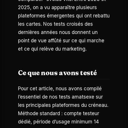
2025, on a vu apparaître plusieurs
plateformes émergentes qui ont rebattu
les cartes. Nos tests croisés des
dernières années nous donnent un
point de vue affûté sur ce qui marche
et ce qui relève du marketing.
Ce que nous avons testé
Pour cet article, nous avons compilé
l’essentiel de nos tests amatsexe sur
les principales plateformes du créneau.
Méthode standard : compte testeur
dédié, période d’usage minimum 14