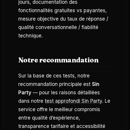
jours, documentation des
fonctionnalités gratuites vs payantes,
mesure objective du taux de réponse /
qualité conversationnelle / fiabilité
technique.
Notre recommandation
Sur la base de ces tests, notre
recommandation principale est
Sin
Party
— pour les raisons détaillées
dans notre
test approfondi Sin Party
. Le
service offre le meilleur compromis
entre qualité d’expérience,
transparence tarifaire et accessibilité