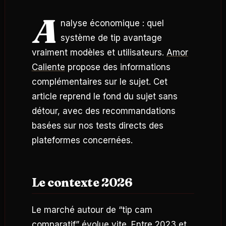
A
nalyse économique : quel
système de tip avantage
vraiment modèles et utilisateurs.
Amor
Caliente
propose des informations
complémentaires sur le sujet. Cet
article reprend le fond du sujet sans
détour, avec des recommandations
basées sur nos tests directs des
plateformes concernées.
Le contexte 2026
Le marché autour de “tip cam
comparatif” évolue vite. Entre 2023 et