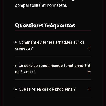
comparabilité et honnêteté.
Questions fréquentes
Comment éviter les arnaques sur ce
créneau ?
Le service recommandé fonctionne-t-il
en France ?
Que faire en cas de problème ?