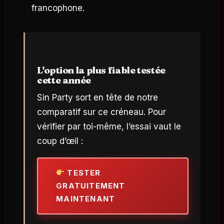
francophone.
L'option la plus fiable testée
cette année
Sin Party sort en tête de notre
comparatif sur ce créneau. Pour
vérifier par toi-même, l’essai vaut le
coup d’œil :
TESTER
GRATUITEMENT
MAINTENANT