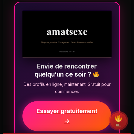
Envie de rencontrer
quelqu’un ce soir ?
Des profils en ligne, maintenant. Gratuit pour
commencer.
Essayer gratuitement
→
18+