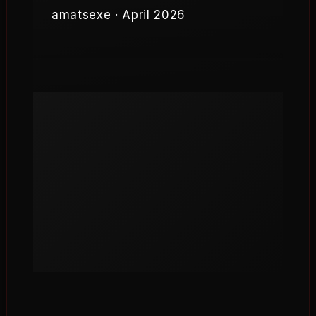
amatsexe · April 2026