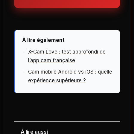
À lire également
X-Cam Love : test approfondi de
l’app cam française
Cam mobile Android vs iOS : quelle
expérience supérieure ?
À lire aussi