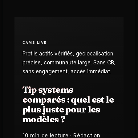
CAMS LIVE
Profils actifs vérifiés, géolocalisation
précise, communauté large. Sans CB,
sans engagement, accès immédiat.
Tip systems
comparés : quel est le
plus juste pour les
modèles ?
10 min de lecture · Rédaction